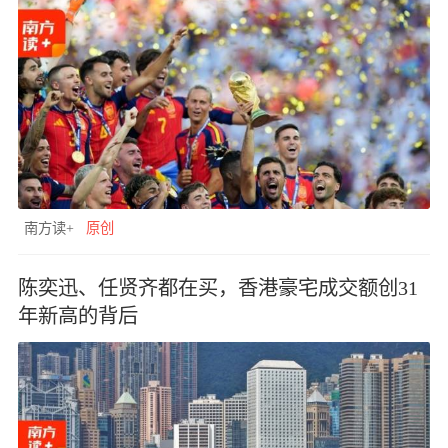
南方读+
原创
陈奕迅、任贤齐都在买，香港豪宅成交额创31
年新高的背后