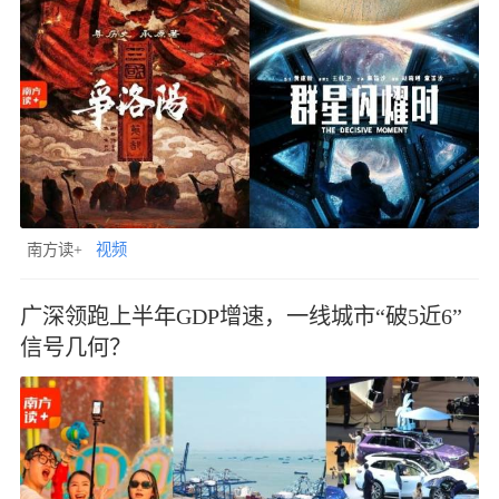
南方读+
视频
广深领跑上半年GDP增速，一线城市“破5近6”
信号几何？