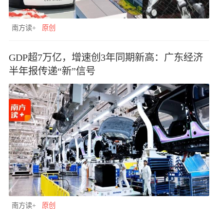
南方读+
原创
GDP超7万亿，增速创3年同期新高：广东经济
半年报传递“新”信号
南方读+
原创